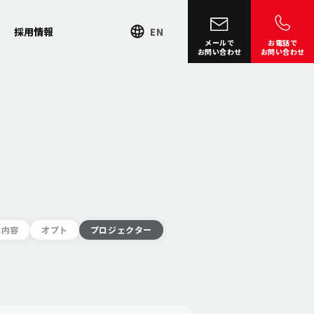
採用情報
EN
メールで
お電話で
お問い合わせ
お問い合わせ
業内容
オプト
プロジェクター