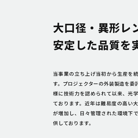
大口径・異形レ
安定した品質を
当事業の立ち上げ当初から生産を
す。プロジェクターの外装製造を委
様に技術力を認められて以来、光
ております。近年は難易度の高い
が増加し、日々管理された環境下
供しております。