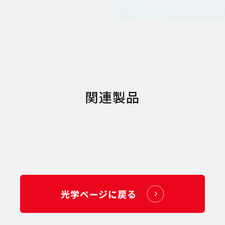
関連製品
光学ページに戻る