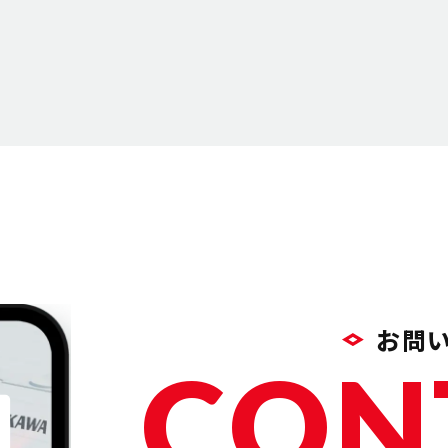
お問
CON