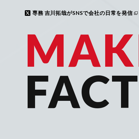
専務 吉川拓哉がSNSで会社の日常を発信
MAK
FAC