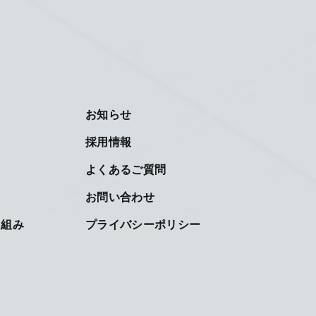
お知らせ
採用情報
よくあるご質問
お問い合わせ
り組み
プライバシーポリシー