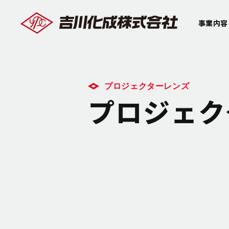
事業内容
プロジェクターレンズ
プロジェク