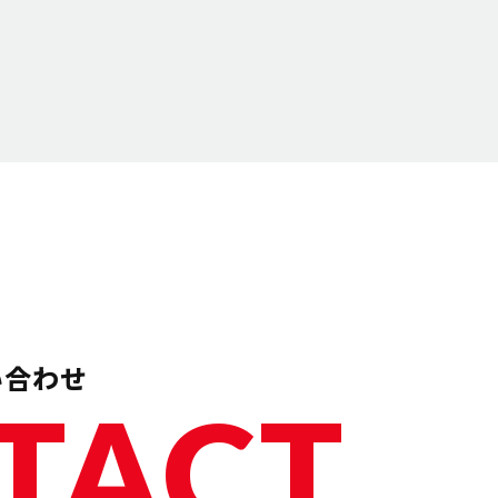
い合わせ
TACT