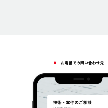
お電話での問い合わせ先
技術・案件のご相談