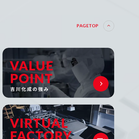
PAGETOP