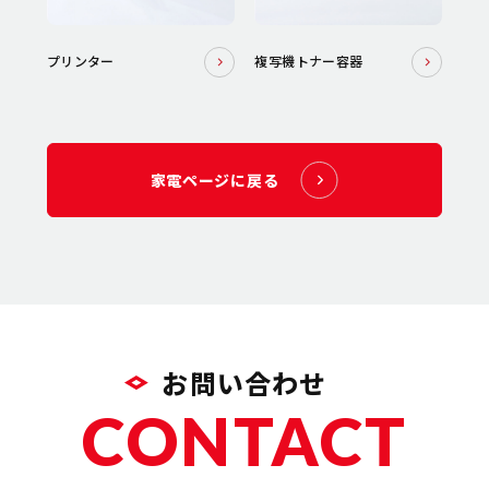
プリンター
複写機トナー容器
家電ページに戻る
お問い合わせ
CONTACT