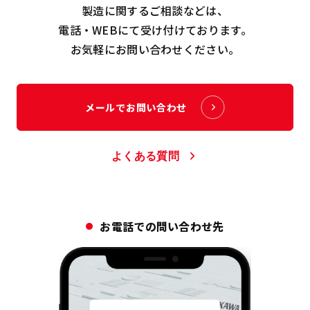
製造に関するご相談などは、
電話・WEBにて受け付けております。
お気軽にお問い合わせください。
メールでお問い合わせ
よくある質問
お電話での問い合わせ先