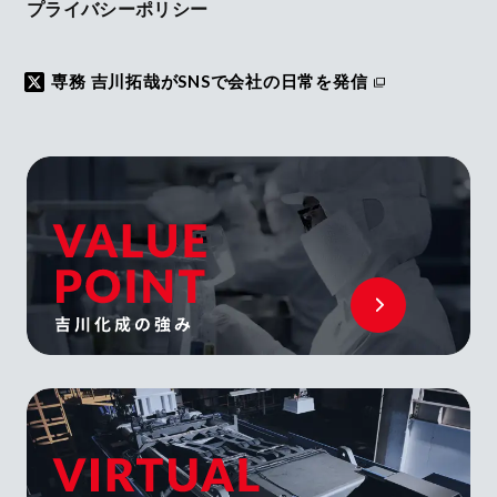
プライバシーポリシー
専務 吉川拓哉がSNSで会社の日常を発信