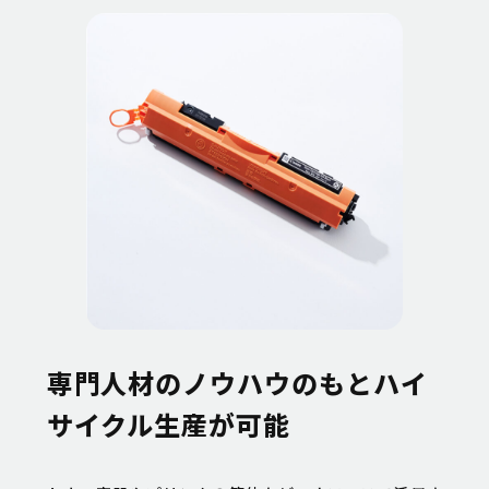
専門人材のノウハウのもとハイ
サイクル生産が可能