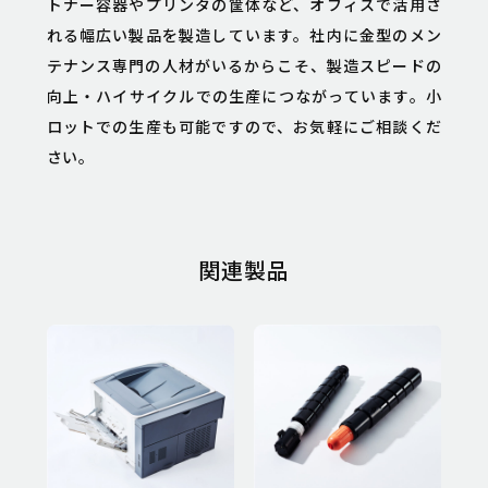
トナー容器やプリンタの筐体など、オフィスで活用さ
れる幅広い製品を製造しています。社内に金型のメン
テナンス専門の人材がいるからこそ、製造スピードの
向上・ハイサイクルでの生産につながっています。小
ロットでの生産も可能ですので、お気軽にご相談くだ
さい。
関連製品