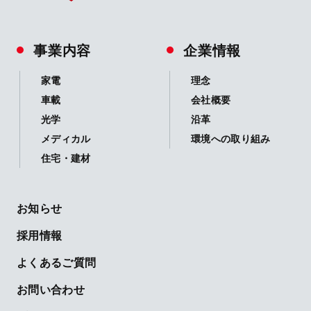
事業内容
企業情報
家電
理念
車載
会社概要
光学
沿革
メディカル
環境への取り組み
住宅・建材
お知らせ
採用情報
よくあるご質問
お問い合わせ